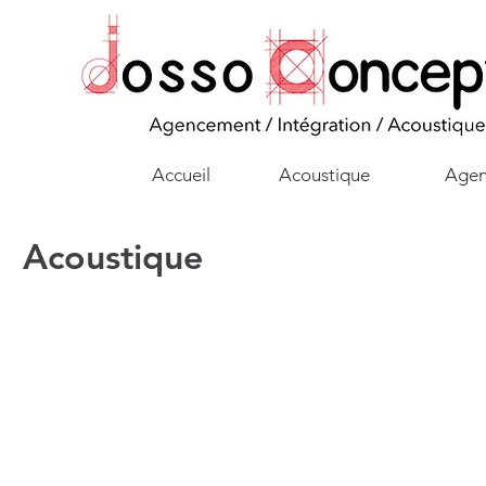
Accueil
Acoustique
Agen
Acoustique