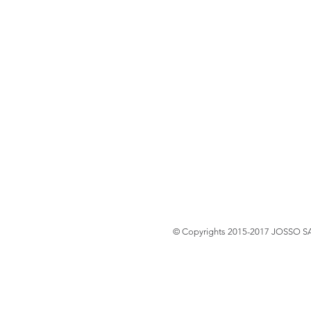
© Copyrights 2015-2017 JOSSO SAS