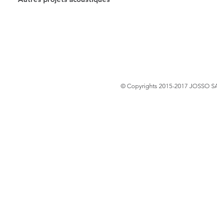
© Copyrights 2015-2017 JOSSO SAS