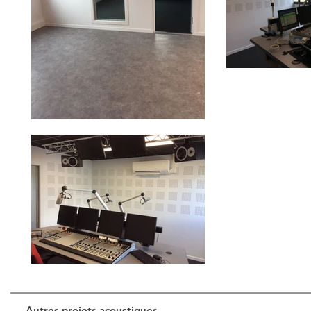
Autres projets acoustiques