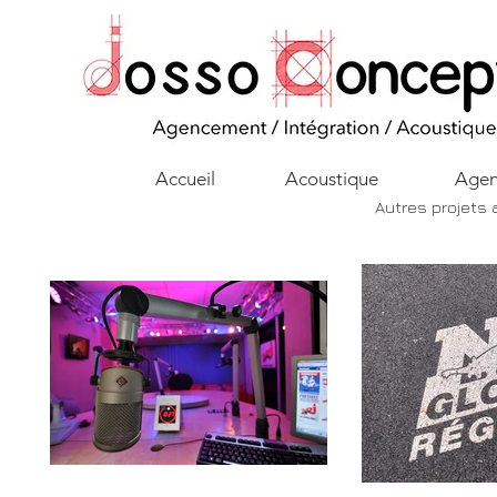
Accueil
Acoustique
Agen
Autres projets