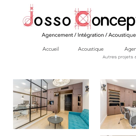
Accueil
Acoustique
Agen
Autres projets