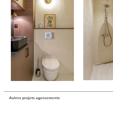
Autres projets agencements