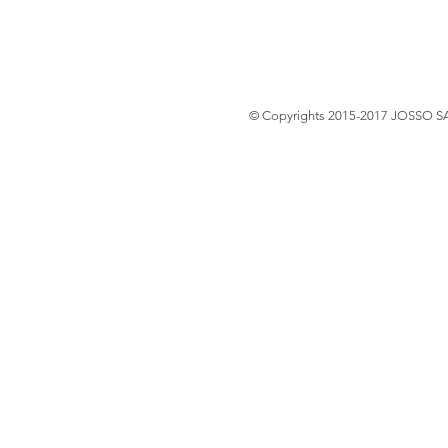
© Copyrights 2015-2017 JOSSO SAS