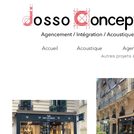
Accueil
Acoustique
Agen
Autres projets