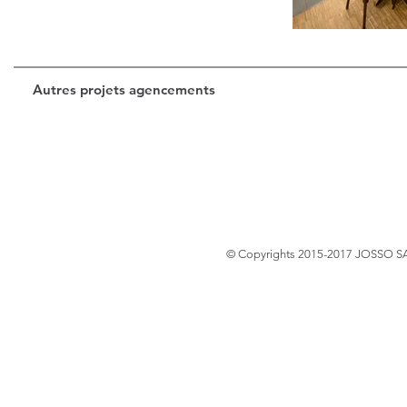
Autres projets agencements
© Copyrights 2015-2017 JOSSO SAS